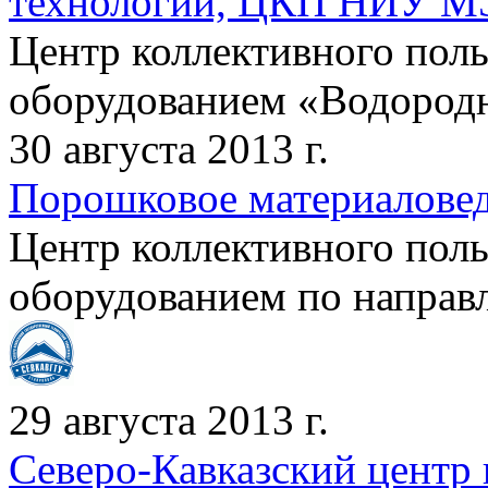
технологии, ЦКП НИУ 
Центр коллективного пол
оборудованием «Водородна
30 августа 2013 г.
Порошковое материалове
Центр коллективного пол
оборудованием по направ
29 августа 2013 г.
Северо-Кавказский центр