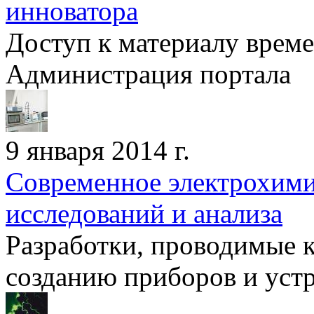
инноватора
Доступ к материалу врем
Администрация портала
9 января 2014 г.
Современное электрохими
исследований и анализа
Разработки, проводимые 
созданию приборов и устр