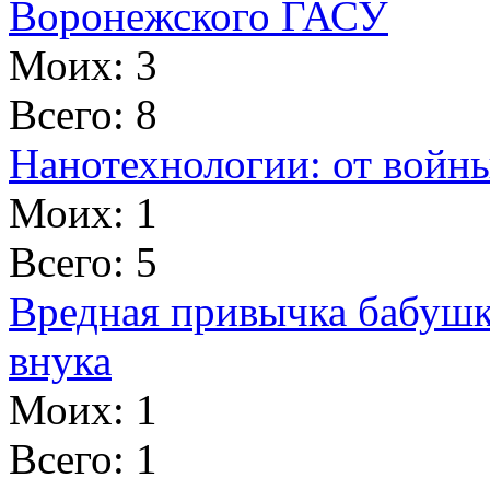
Воронежского ГАСУ
Моих: 3
Всего: 8
Нанотехнологии: от войн
Моих: 1
Всего: 5
Вредная привычка бабуш
внука
Моих: 1
Всего: 1