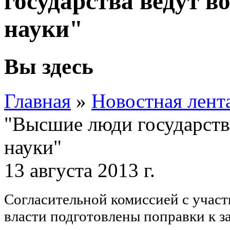
государства ведут в
науки"
Вы здесь
Главная
»
Новостная лент
"Высшие люди государств
науки"
13 августа 2013 г.
Согласительной комиссией с участ
власти подготовлены поправки к з