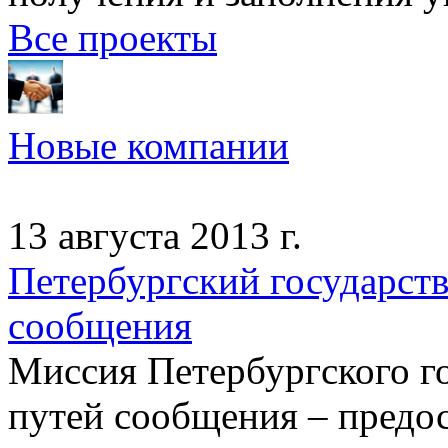
Все проекты
Новые компании
13 августа 2013 г.
Петербургский государст
сообщения
Миссия Петербургского г
путей сообщения – предос