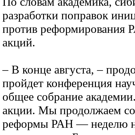
По словам академика, си
разработки поправок ини
против реформирования Р
акций.
– В конце августа, – прод
пройдет конференция нау
общее собрание академии.
акции. Мы продолжаем со
реформы РАН — неделю на