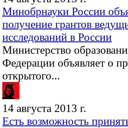
Минобрнауки России объя
получение грантов ведущ
исследований в России
Министерство образовани
Федерации объявляет о пр
открытого...
14 августа 2013 г.
Есть возможность принят