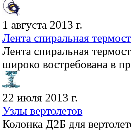
1 августа 2013 г.
Лента спиральная термос
Лента спиральная термос
широко востребована в про
22 июля 2013 г.
Узлы вертолетов
Колонка Д2Б для вертолет