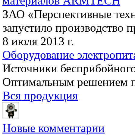
материалов ARMTECH
ЗАО «Перспективные техн
запустило производство пр
8 июля 2013 г.
Оборудование электропит
Источники бесприбойного
Оптимальным решением по
Вся продукция
Новые комментарии