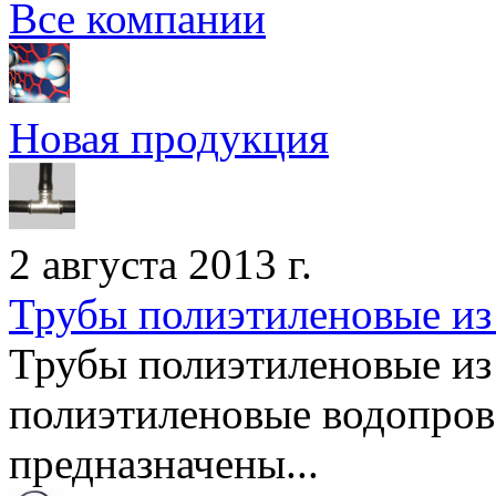
Все компании
Новая продукция
2 августа 2013 г.
Трубы полиэтиленовые и
Трубы полиэтиленовые из
полиэтиленовые водопро
предназначены...