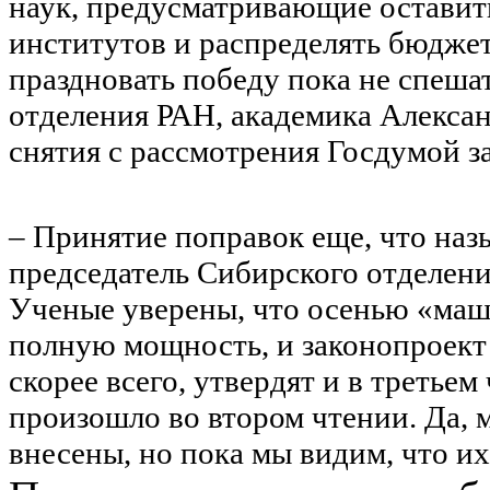
наук, предусматривающие оставит
институтов и распределять бюдже
праздновать победу пока не спеша
отделения РАН, академика Алексан
снятия с рассмотрения Госдумой з
– Принятие поправок еще, что назы
председатель Сибирского отделени
Ученые уверены, что осенью «маш
полную мощность, и законопроект
скорее всего, утвердят и в третьем
произошло во втором чтении. Да, 
внесены, но пока мы видим, что их