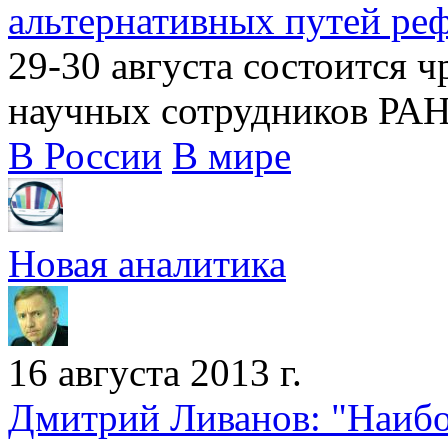
альтернативных путей р
29-30 августа состоится 
научных сотрудников РАН
В России
В мире
Новая аналитика
16 августа 2013 г.
Дмитрий Ливанов: "Наибо