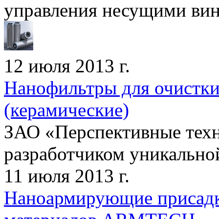
управления несущими винт
12 июля 2013 г.
Нанофильтры для очистки 
(керамические)
ЗАО «Перспективные техн
разработчиком уникально
11 июля 2013 г.
Наноармирующие присадк