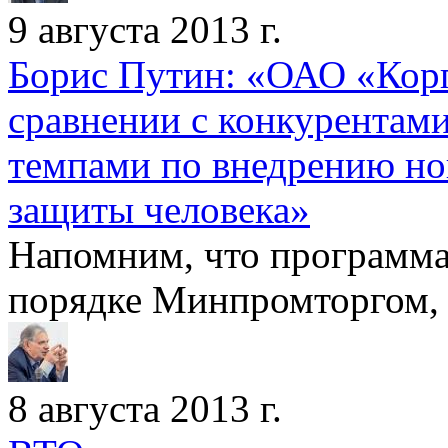
9 августа 2013 г.
Борис Путин: «ОАО «Кор
сравнении с конкурента
темпами по внедрению но
защиты человека»
Напомним, что программа
порядке Минпромторгом, 
8 августа 2013 г.