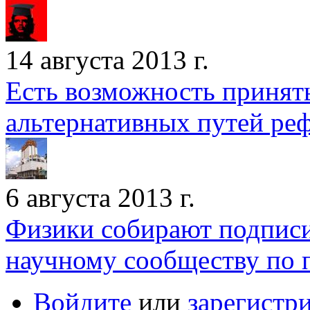
14 августа 2013 г.
Есть возможность принят
альтернативных путей р
6 августа 2013 г.
Физики собирают подписи
научному сообществу по
Войдите
или
зарегистр