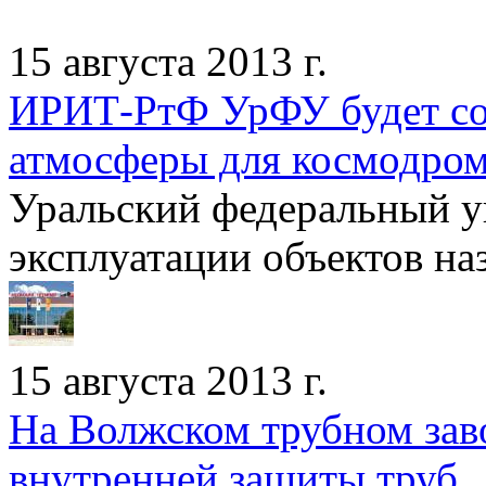
15 августа 2013 г.
ИРИТ-РтФ УрФУ будет соз
атмосферы для космодро
Уральский федеральный 
эксплуатации объектов на
15 августа 2013 г.
На Волжском трубном зав
внутренней защиты труб