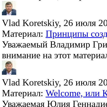
Vlad Koretskiy, 26 июля 20
Материал:
Принципы созда
Уважаемый Владимир Гри
внимание на этот материа
Vlad Koretskiy, 26 июля 20
Материал:
Welcome, или К
Уважаемая Юлия Геннадие