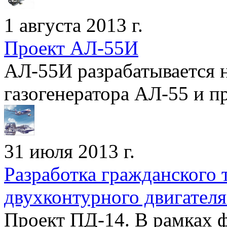
1 августа 2013 г.
Проект АЛ-55И
АЛ-55И разрабатывается н
газогенератора АЛ-55 и пр
31 июля 2013 г.
Разработка гражданского 
двухконтурного двигател
Проект ПД-14. В рамках 