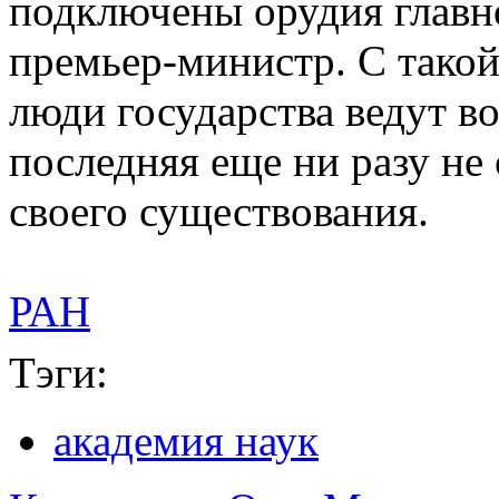
подключены орудия главн
премьер-министр. С такой
люди государства ведут в
последняя еще ни разу не
своего существования.
РАН
Тэги:
академия наук