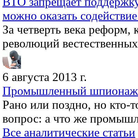
ВТО запрещает поддержк
можно оказать содействие
За четверть века реформ,
революций вестествен­ных 
6 августа 2013 г.
Промышленный шпионаж:
Рано или поздно, но кто-т
вопрос: а что же промышл
Все аналитические статьи