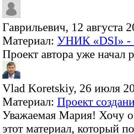
Гаврильевич, 12 августа 20
Материал:
УНИК «DSI» - 
Проект автора уже начал 
Vlad Koretskiy, 26 июля 20
Материал:
Проект создани
Уважаемая Мария! Хочу о
этот материал, который по