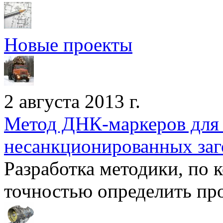
Новые проекты
2 августа 2013 г.
Метод ДНК-маркеров для 
несанкционированных заг
Разработка методики, по 
точностью определить пр