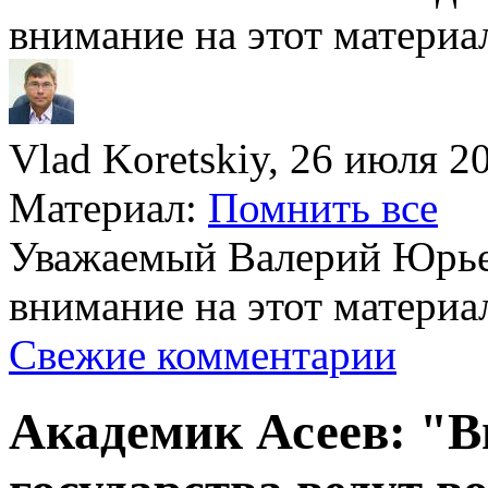
внимание на этот материа
Vlad Koretskiy, 26 июля 20
Материал:
Помнить все
Уважаемый Валерий Юрье
внимание на этот материа
Свежие комментарии
Академик Асеев: "