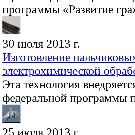
программы «Развитие гра
30 июля 2013 г.
Изготовление пальчиковы
электрохимической обраб
Эта технология внедряетс
федеральной программы п
25 июля 2013 г.