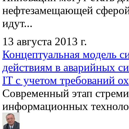
нефтезамещающей сферой
идут...
13 августа 2013 г.
Концептуальная модель си
действиям в аварийных си
IT с учетом требований о
Современный этап стреми
информационных технолог