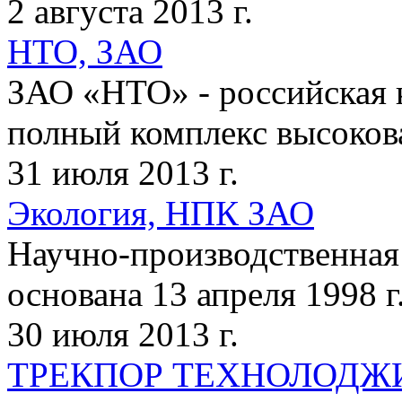
2 августа 2013 г.
НТО, ЗАО
ЗАО «НТО» - российская 
полный комплекс высокова
31 июля 2013 г.
Экология, НПК ЗАО
Научно-производственная
основана 13 апреля 1998 г
30 июля 2013 г.
ТРЕКПОР ТЕХНОЛОДЖИ