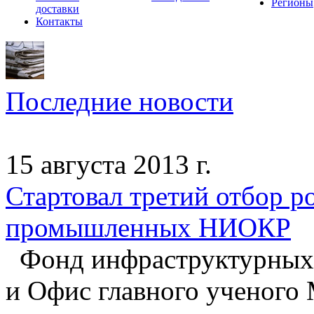
Регионы
доставки
Контакты
Последние новости
15 августа 2013 г.
Стартовал третий отбор р
промышленных НИОКР
Фонд инфраструктурных 
и Офис главного ученого 