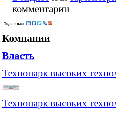
комментарии
Поделиться
Компании
Власть
Технопарк высоких техно
Технопарк высоких техно