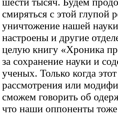
шести тысяч. Будем продо
смиряться с этой глупой 
уничтожение нашей науки,
настроены и другие отде
целую книгу «Хроника пр
за сохранение науки и с
ученых. Только когда это
рассмотрения или модиф
сможем говорить об одерж
что наши оппоненты тоже 