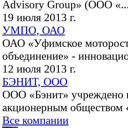
Advisory Group» (ООО «..
19 июля 2013 г.
УМПО, ОАО
ОАО «Уфимское моторост
объединение» - инновацио
12 июля 2013 г.
БЭНИТ, ООО
ООО «Бэнит» учреждено 
акционерным обществом «
Все компании