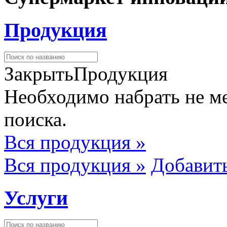
Продукция
Закрыть
Продукция
Необходимо набрать не ме
поиска.
Вся продукция »
Вся продукция »
Добавит
Услуги