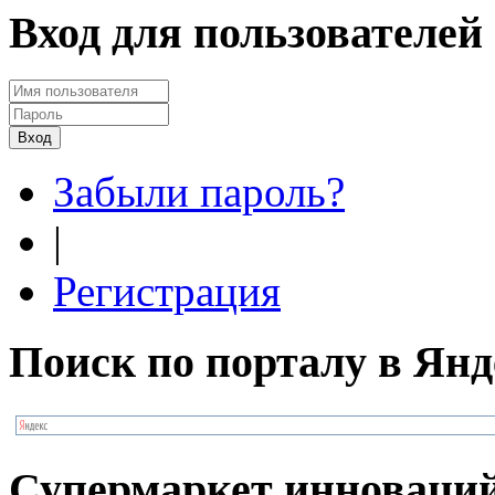
Вход для пользователей
Забыли пароль?
|
Регистрация
Поиск по порталу в Янд
Супермаркет инноваци