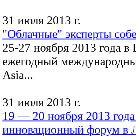
31 июля 2013 г.
"Облачные" эксперты собе
25-27 ноября 2013 года в 
ежегодный международны
Asia...
31 июля 2013 г.
19 — 20 ноября 2013 года
инновационный форум в 