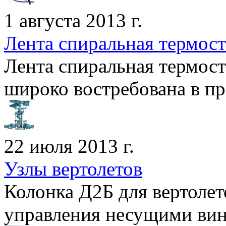
1 августа 2013 г.
Лента спиральная термос
Лента спиральная термос
широко востребована в про
22 июля 2013 г.
Узлы вертолетов
Колонка Д2Б для вертолет
управления несущими винт