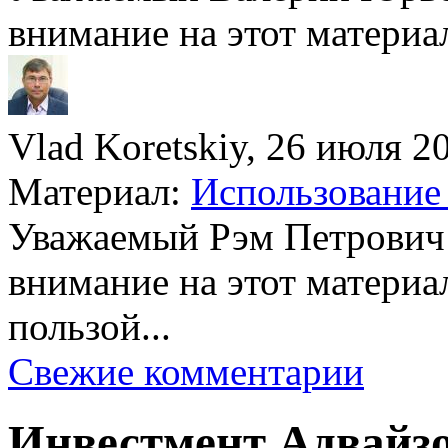
внимание на этот материа
Vlad Koretskiy, 26 июля 20
Материал:
Использование 
Уважаемый Рэм Петрович
внимание на этот материа
пользой...
Свежие комментарии
Инвестмент Адвайз