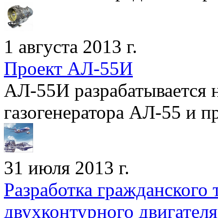
1 августа 2013 г.
Проект АЛ-55И
АЛ-55И разрабатывается н
газогенератора АЛ-55 и пр
31 июля 2013 г.
Разработка гражданского 
двухконтурного двигател