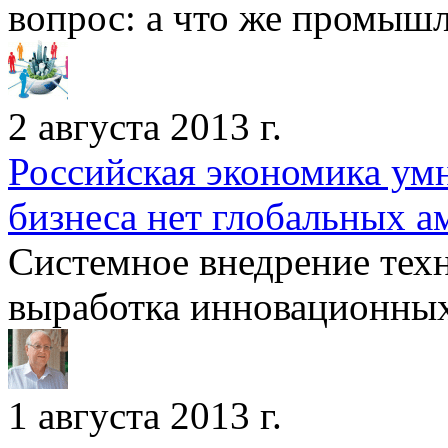
вопрос: а что же промышл
2 августа 2013 г.
Российская экономика умн
бизнеса нет глобальных 
Системное внедрение тех
выработка инновационных
1 августа 2013 г.