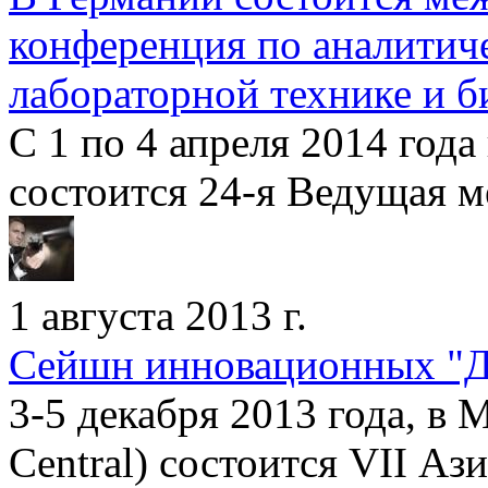
конференция по аналитич
лабораторной технике и 
С 1 по 4 апреля 2014 года
состоится 24-я Ведущая м
1 августа 2013 г.
Сейшн инновационных "Д
3-5 декабря 2013 года, в 
Central) состоится VII Аз