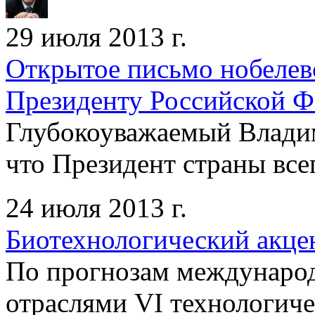
29 июля 2013 г.
Открытое письмо нобелев
Президенту Российской Ф
Глубокоуважаемый Влади
что Президент страны всег
24 июля 2013 г.
Биотехнологический акце
По прогнозам междунаро
отраслями VI технологичес