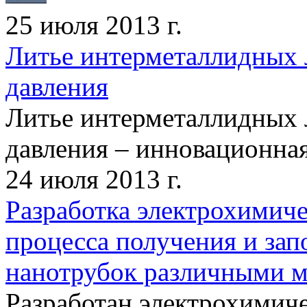
25 июля 2013 г.
Литье интерметаллидных 
давления
Литье интерметаллидных 
давления – инновационная 
24 июля 2013 г.
Разработка электрохимич
процесса получения и за
нанотрубок различными 
Разработан электрохимич