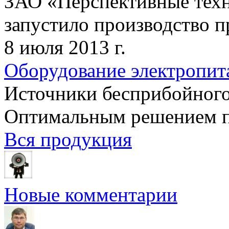
ЗАО «Перспективные техн
запустило производство пр
8 июля 2013 г.
Оборудование электропит
Источники бесприбойного
Оптимальным решением по
Вся продукция
Новые комментарии