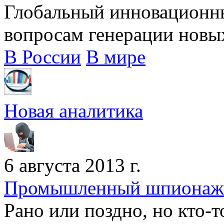
Глобальный инновационн
вопросам генерации новых 
В России
В мире
Новая аналитика
6 августа 2013 г.
Промышленный шпионаж:
Рано или поздно, но кто-т