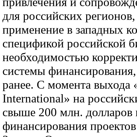
привлечения и сопровожд
для российских регионов,
применение в западных к
спецификой российской би
необходимостью корректи
системы финансирования
ранее. С момента выхода 
International» на россий
свыше 200 млн. долларов 
финансирования проектов