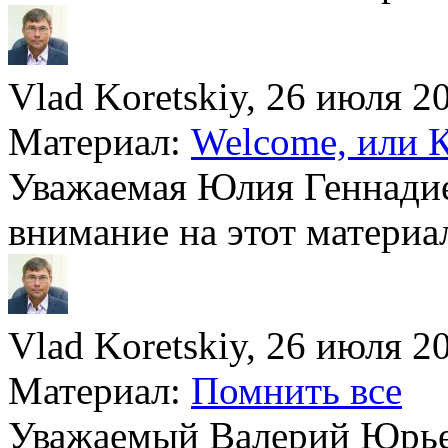
Vlad Koretskiy, 26 июля 20
Материал:
Welcome, или К
Уважаемая Юлия Геннадие
внимание на этот материа
Vlad Koretskiy, 26 июля 20
Материал:
Помнить все
Уважаемый Валерий Юрье