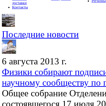
Регионы
доставки
Контакты
Последние новости
6 августа 2013 г.
Физики собирают подписи
научному сообществу по
Общее собрание Отделени
состоявшегося 17 июля 201