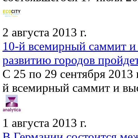
2 августа 2013 г.
10-й всемирный саммит и
развитию городов пройде
С 25 по 29 сентября 2013
й всемирный саммит и выс
1 августа 2013 г.
В Германии состоится ме