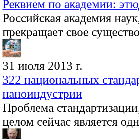
Реквием по академии: этю
Российская академия наук,
прек­ращает свое существо
31 июля 2013 г.
322 национальных станда
наноиндустрии
Проблема стандартизации,
целом сейчас является одн