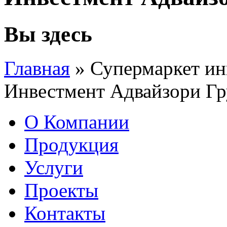
Вы здесь
Главная
» Супермаркет и
Инвестмент Адвайзори Г
О Компании
Продукция
Услуги
Проекты
Контакты