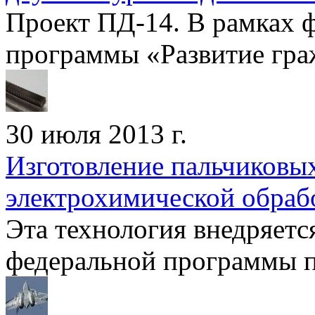
Проект ПД-14. В рамках 
программы «Развитие гра
30 июля 2013 г.
Изготовление пальчиковы
электрохимической обраб
Эта технология внедряетс
федеральной программы п