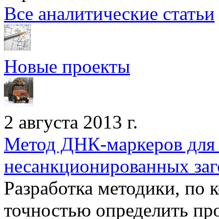
Все аналитические статьи
Новые проекты
2 августа 2013 г.
Метод ДНК-маркеров для 
несанкционированных заг
Разработка методики, по 
точностью определить пр