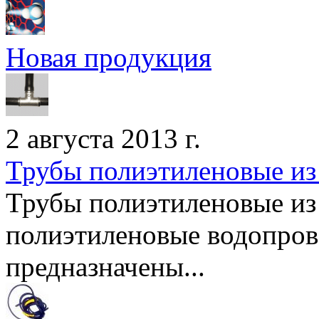
Новая продукция
2 августа 2013 г.
Трубы полиэтиленовые и
Трубы полиэтиленовые из
полиэтиленовые водопро
предназначены...