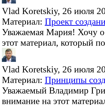
Vlad Koretskiy, 26 июля 20
Материал:
Проект создани
Уважаемая Мария! Хочу о
этот материал, который по
Vlad Koretskiy, 26 июля 20
Материал:
Принципы созда
Уважаемый Владимир Гри
внимание на этот материа