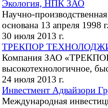
Экология, НПК ЗАО
Научно-производственная
основана 13 апреля 1998 г
30 июля 2013 г.
ТРЕКПОР ТЕХНОЛОДЖИ
Компания ЗАО «ТРЕКП
высокотехнологичное, быс
24 июля 2013 г.
Инвестмент Адвайзори Г
Международная инвестици