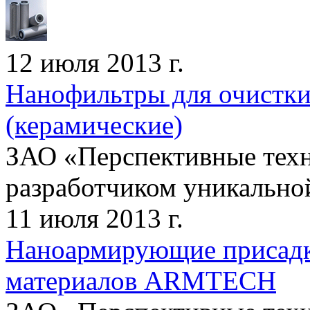
12 июля 2013 г.
Нанофильтры для очистки 
(керамические)
ЗАО «Перспективные техн
разработчиком уникально
11 июля 2013 г.
Наноармирующие присадк
материалов ARMTECH