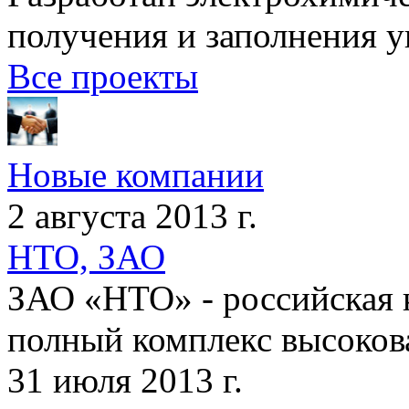
получения и заполнения у
Все проекты
Новые компании
2 августа 2013 г.
НТО, ЗАО
ЗАО «НТО» - российская 
полный комплекс высокова
31 июля 2013 г.