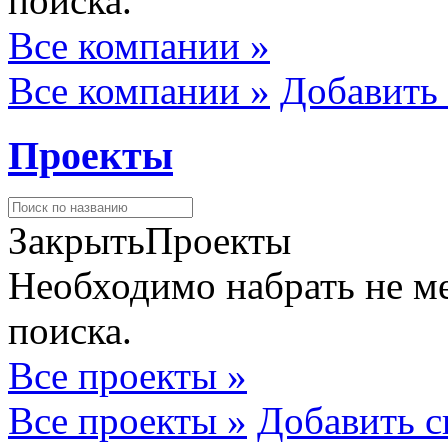
поиска.
Все компании »
Все компании »
Добавить
Проекты
Закрыть
Проекты
Необходимо набрать не ме
поиска.
Все проекты »
Все проекты »
Добавить с