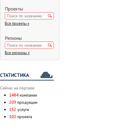
Проекты
Все проекты »
Регионы
Все регионы »
СТАТИСТИКА
Сейчас на портале:
1484
компании
209
продукции
152
услуги
102
проекта